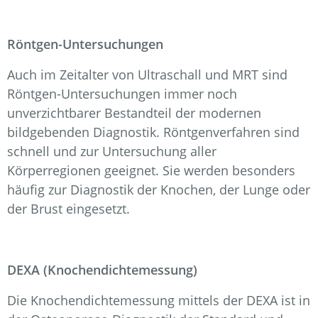
Röntgen-Untersuchungen
Auch im Zeitalter von Ultraschall und MRT sind
Röntgen-Untersuchungen immer noch
unverzichtbarer Bestandteil der modernen
bildgebenden Diagnostik. Röntgenverfahren sind
schnell und zur Untersuchung aller
Körperregionen geeignet. Sie werden besonders
häufig zur Diagnostik der Knochen, der Lunge oder
der Brust eingesetzt.
DEXA (Knochendichtemessung)
Die Knochendichtemessung mittels der DEXA ist in