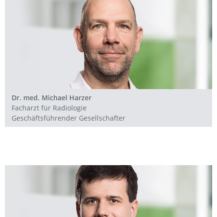
Dr. med. Michael Harzer
Facharzt für Radiologie
Geschäftsführender Gesellschafter