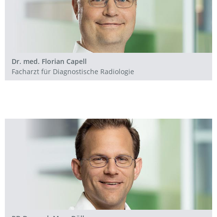
Dr. med. Florian Capell
Facharzt für Diagnostische Radiologie