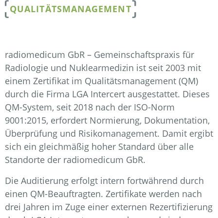
QUALITÄTSMANAGEMENT
radiomedicum GbR – Gemeinschaftspraxis für
Radiologie und Nuklearmedizin ist seit 2003 mit
einem Zertifikat im Qualitätsmanagement (QM)
durch die Firma LGA Intercert ausgestattet. Dieses
QM-System, seit 2018 nach der ISO-Norm
9001:2015, erfordert Normierung, Dokumentation,
Überprüfung und Risikomanagement. Damit ergibt
sich ein gleichmäßig hoher Standard über alle
Standorte der radiomedicum GbR.
Die Auditierung erfolgt intern fortwährend durch
einen QM-Beauftragten. Zertifikate werden nach
drei Jahren im Zuge einer externen Rezertifizierung