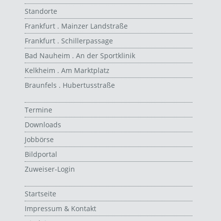
Standorte
Frankfurt . Mainzer Landstraße
Frankfurt . Schillerpassage
Bad Nauheim . An der Sportklinik
Kelkheim . Am Marktplatz
Braunfels . Hubertusstraße
Termine
Downloads
Jobbörse
Bildportal
Zuweiser-Login
Startseite
Impressum & Kontakt