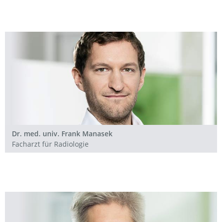
Dr. med. univ. Frank Manasek
Facharzt für Radiologie