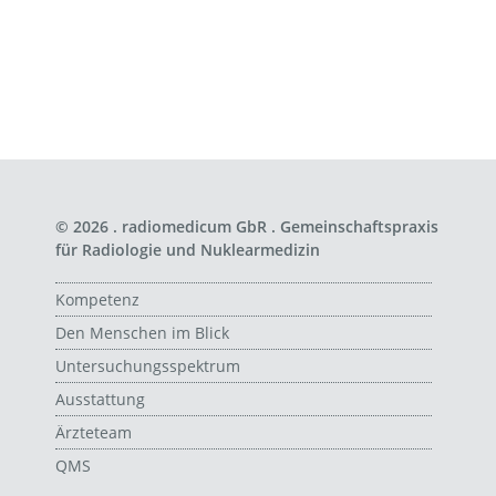
© 2026 . radiomedicum GbR . Gemeinschaftspraxis
für Radiologie und Nuklearmedizin
Kompetenz
Den Menschen im Blick
Untersuchungsspektrum
Ausstattung
Ärzteteam
QMS