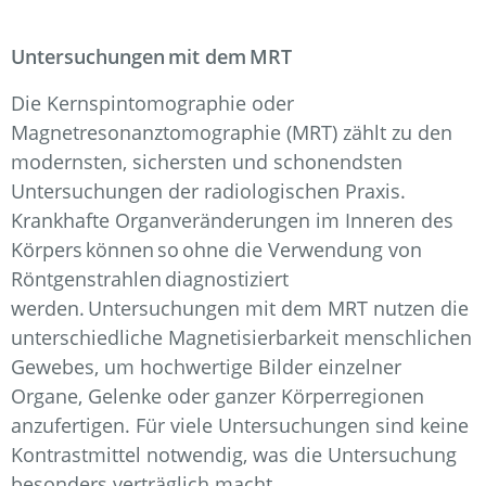
Untersuchungen mit dem MRT
Die Kernspintomographie oder
Magnetresonanztomographie (MRT) zählt zu den
modernsten, sichersten und schonendsten
Untersuchungen der radiologischen Praxis.
Krankhafte Organveränderungen im Inneren des
Körpers können so ohne die Verwendung von
Röntgenstrahlen diagnostiziert
werden. Untersuchungen mit dem MRT nutzen die
unterschiedliche Magnetisierbarkeit menschlichen
Gewebes, um hochwertige Bilder einzelner
Organe, Gelenke oder ganzer Körperregionen
anzufertigen. Für viele Untersuchungen sind keine
Kontrastmittel notwendig, was die Untersuchung
besonders verträglich macht.