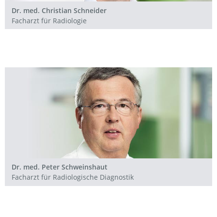
Dr. med. Christian Schneider
Facharzt für Radiologie
Dr. med. Peter Schweinshaut
Facharzt für Radiologische Diagnostik