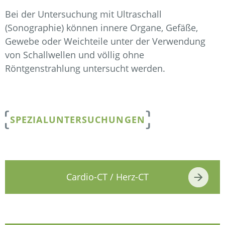
Bei der Untersuchung mit Ultraschall
(Sonographie) können innere Organe, Gefäße,
Gewebe oder Weichteile unter der Verwendung
von Schallwellen und völlig ohne
Röntgenstrahlung untersucht werden.
SPEZIALUNTERSUCHUNGEN
Cardio-CT / Herz-CT