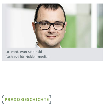
Dr. med. Ivan Selkinski
Facharzt für Nuklearmedizin
PRAXISGESCHICHTE