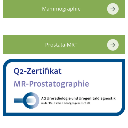
Mammographie
Prostata-MRT