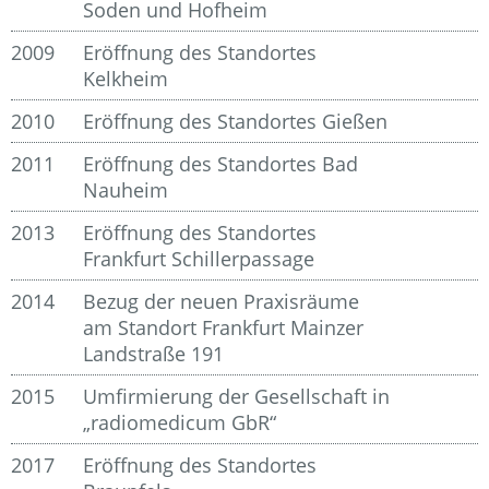
Soden und Hofheim
2009
Eröffnung des Standortes
Kelkheim
2010
Eröffnung des Standortes Gießen
2011
Eröffnung des Standortes Bad
Nauheim
2013
Eröffnung des Standortes
Frankfurt Schillerpassage
2014
Bezug der neuen Praxisräume
am Standort Frankfurt Mainzer
Landstraße 191
2015
Umfirmierung der Gesellschaft in
„radiomedicum GbR“
2017
Eröffnung des Standortes