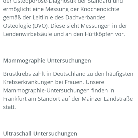
der Osteoporose-Diagnostik der Standard und
ermöglicht eine Messung der Knochendichte
gemäß der Leitlinie des Dachverbandes
Osteologie (DVO). Diese sieht Messungen in der
Lendenwirbelsäule und an den Hüftköpfen vor.
Mammographie-Untersuchungen
Brustkrebs zählt in Deutschland zu den häufigsten
Krebserkrankungen bei Frauen. Unsere
Mammographie-Untersuchungen finden in
Frankfurt am Standort auf der Mainzer Landstraße
statt.
Ultraschall-Untersuchungen