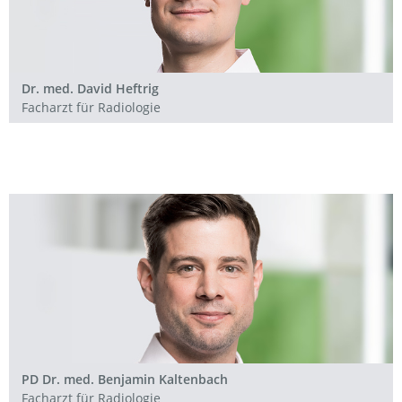
Dr. med. David Heftrig
Facharzt für Radiologie
PD Dr. med. Benjamin Kaltenbach
Facharzt für Radiologie