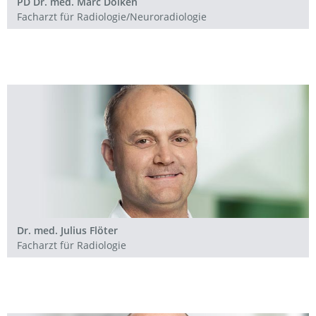
PD Dr. med. Marc Dölken
Facharzt für Radiologie/Neuroradiologie
Dr. med. Julius Flöter
Facharzt für Radiologie