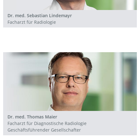
Dr. med. Sebastian Lindemayr
Facharzt für Radiologie
Dr. med. Thomas Maier
Facharzt für Diagnostische Radiologie
Geschäftsführender Gesellschafter