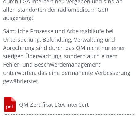
durch LGA Intercert neu vergeben und sind an
allen Standorten der radiomedicum GbR
ausgehängt.
Sämtliche Prozesse und Arbeitsabläufe bei
Untersuchung, Befundung, Verwaltung und
Abrechnung sind durch das QM nicht nur einer
stetigen Überwachung, sondern auch einem
Fehler- und Beschwerdemanagement
unterworfen, das eine permanente Verbesserung
gewährleistet.
QM-Zertifikat LGA InterCert