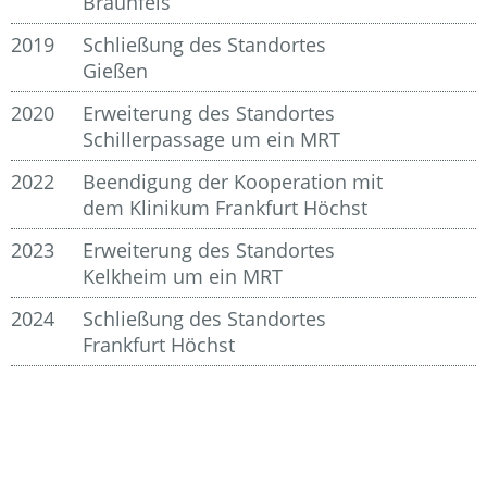
Braunfels
2019
Schließung des Standortes
Gießen
2020
Erweiterung des Standortes
Schillerpassage um ein MRT
2022
Beendigung der Kooperation mit
dem Klinikum Frankfurt Höchst
2023
Erweiterung des Standortes
Kelkheim um ein MRT
2024
Schließung des Standortes
Frankfurt Höchst