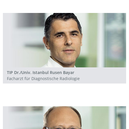
TIP Dr./Univ. Istanbul Rusen Bayar
Facharzt für Diagnostische Radiologie