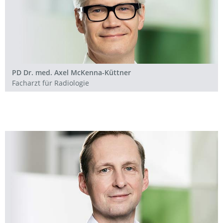
PD Dr. med. Axel McKenna-Küttner
Facharzt für Radiologie