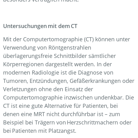
Untersuchungen mit dem CT
Mit der Computertomographie (CT) können unter
Verwendung von Röntgenstrahlen
überlagerungsfreie Schnittbilder sämtlicher
Körperregionen dargestellt werden. In der
modernen Radiologie ist die Diagnose von
Tumoren, Entzündungen, Gefäßerkrankungen oder
Verletzungen ohne den Einsatz der
Computertomographie inzwischen undenkbar. Die
CT ist eine gute Alternative für Patienten, bei
denen eine MRT nicht durchführbar ist – zum
Beispiel bei Trägern von Herzschrittmachern oder
bei Patienten mit Platzangst.