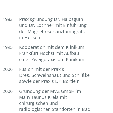
1983
Praxisgründung Dr. Halbsguth
und Dr. Lochner mit Einführung
der Magnetresonanztomografie
in Hessen
1995
Kooperation mit dem Klinikum
Frankfurt Höchst mit Aufbau
einer Zweigpraxis am Klinikum
2006
Fusion mit der Praxis
Dres. Schweinshaut und Schlißke
sowie der Praxis Dr. Börtlein
2006
Gründung der MVZ GmbH im
Main Taunus Kreis mit
chirurgischen und
radiologischen Standorten in Bad