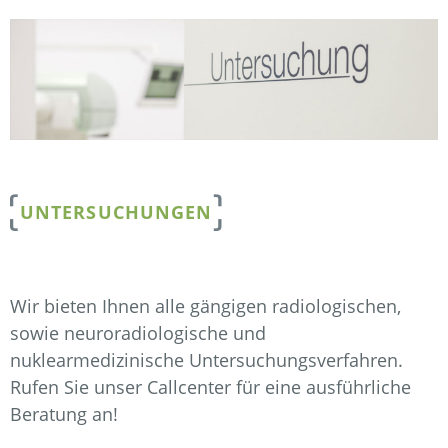
UNTERSUCHUNGEN
Wir bieten Ihnen alle gängigen radiologischen,
sowie neuroradiologische und
nuklearmedizinische Untersuchungsverfahren.
Rufen Sie unser Callcenter für eine ausführliche
Beratung an!