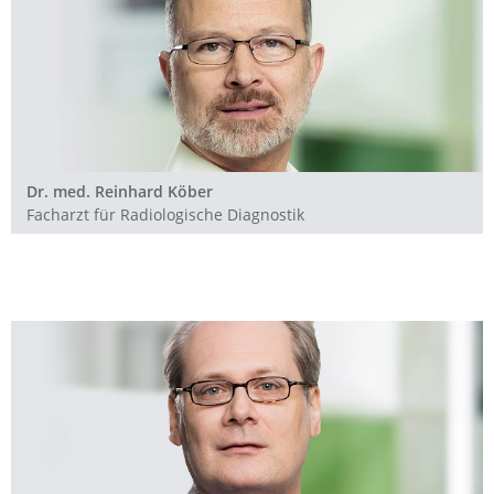
Dr. med. Reinhard Köber
Facharzt für Radiologische Diagnostik