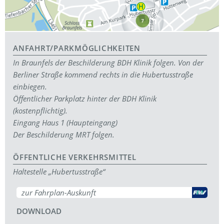
ANFAHRT/PARKMÖGLICHKEITEN
In Braunfels der Beschilderung BDH Klinik folgen. Von der
Berliner Straße kommend rechts in die Hubertusstraße
einbiegen.
Öffentlicher Parkplatz hinter der BDH Klinik
(kostenpflichtig).
Eingang Haus 1 (Haupteingang)
Der Beschilderung MRT folgen.
ÖFFENTLICHE VERKEHRSMITTEL
Haltestelle „Hubertusstraße“
zur Fahrplan-Auskunft
DOWNLOAD