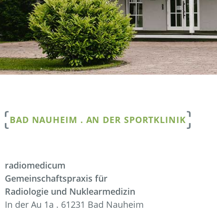
BAD NAUHEIM . AN DER SPORTKLINIK
radiomedicum
Gemeinschaftspraxis für
Radiologie und Nuklearmedizin
In der Au 1a . 61231 Bad Nauheim