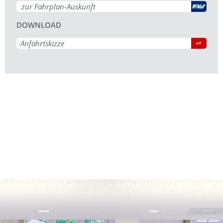
zur Fahrplan-Auskunft
DOWNLOAD
Anfahrtskizze