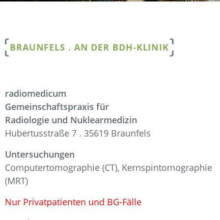
BRAUNFELS . AN DER BDH-KLINIK
radiomedicum
Gemeinschaftspraxis für
Radiologie und Nuklearmedizin
Hubertusstraße 7 . 35619 Braunfels
Untersuchungen
Computertomographie (CT), Kernspintomographie
(MRT)
Nur Privatpatienten und BG-Fälle