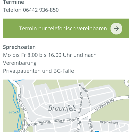
Termine
Telefon 06442 936-850
Termin nur telefonisch vereinbaren
Sprechzeiten
Mo bis Fr 8.00 bis 16.00 Uhr und nach
Vereinbarung
Privatpatienten und BG-Fälle