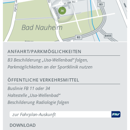
ANFAHRT/PARKMÖGLICHKEITEN
B3 Beschilderung „Usa-Wellenbad“ folgen,
Parkmöglichkeiten an der Sportklinik nutzen
ÖFFENTLICHE VERKEHRSMITTEL
Buslinie FB 11 oder 34
Haltestelle „Usa-Wellenbad“
Beschilderung Radiologie folgen
zur Fahrplan-Auskunft
DOWNLOAD