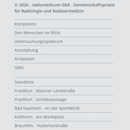
© 2026 . radiomedicum GbR . Gemeinschaftspraxis
für Radiologie und Nuklearmedizin
Kompetenz
Den Menschen im Blick
Untersuchungsspektrum
Ausstattung
Ärzteteam
QMS
Standorte
Frankfurt . Mainzer Landstraße
Frankfurt . Schillerpassage
Bad Nauheim . An der Sportklinik
Kelkheim . Am Marktplatz
Braunfels . Hubertusstraße