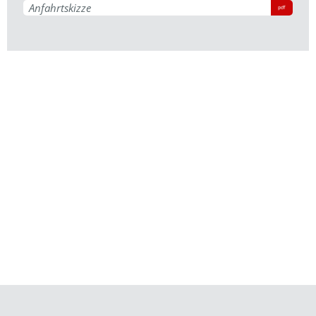
Anfahrtskizze