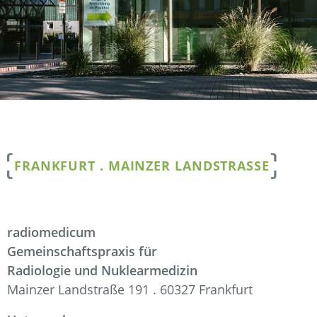
FRANKFURT . MAINZER LANDSTRASSE
radiomedicum
Gemeinschaftspraxis für
Radiologie und Nuklearmedizin
Mainzer Landstraße 191 . 60327 Frankfurt