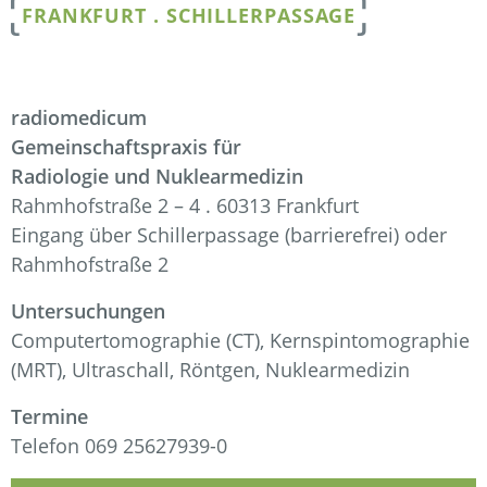
FRANKFURT . SCHILLERPASSAGE
radiomedicum
Gemeinschaftspraxis für
Radiologie und Nuklearmedizin
Rahmhofstraße 2 – 4 . 60313 Frankfurt
Eingang über Schillerpassage (barrierefrei) oder
Rahmhofstraße 2
Untersuchungen
Computertomographie (CT), Kernspintomographie
(MRT), Ultraschall, Röntgen, Nuklearmedizin
Termine
Telefon 069 25627939-0