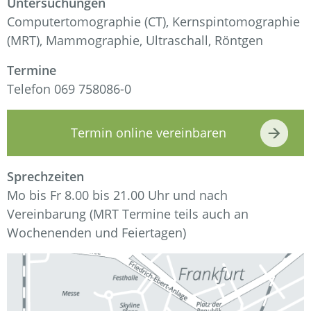
Untersuchungen
Computertomographie (CT), Kernspintomographie
(MRT), Mammographie, Ultraschall, Röntgen
Termine
Telefon 069 758086-0
Termin online vereinbaren
Sprechzeiten
Mo bis Fr 8.00 bis 21.00 Uhr und nach
Vereinbarung (MRT Termine teils auch an
Wochenenden und Feiertagen)