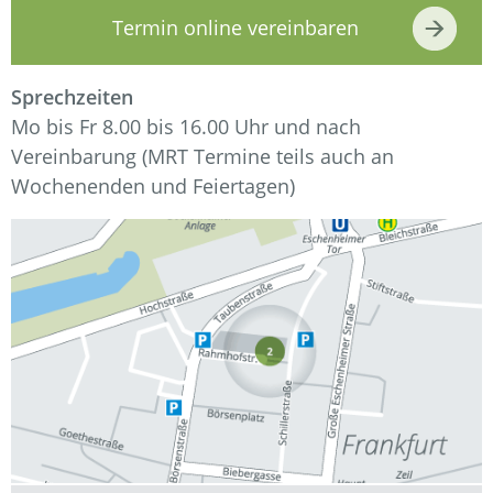
Termin online vereinbaren
Sprechzeiten
Mo bis Fr 8.00 bis 16.00 Uhr und nach
Vereinbarung (MRT Termine teils auch an
Wochenenden und Feiertagen)