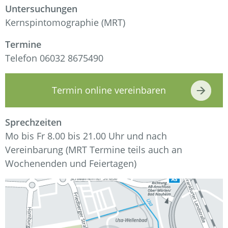
Untersuchungen
Kernspintomographie (MRT)
Termine
Telefon 06032 8675490
Termin online vereinbaren
Sprechzeiten
Mo bis Fr 8.00 bis 21.00 Uhr und nach
Vereinbarung (MRT Termine teils auch an
Wochenenden und Feiertagen)