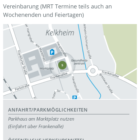
Vereinbarung (MRT Termine teils auch an
Wochenenden und Feiertagen)
ANFAHRT/PARKMÖGLICHKEITEN
Parkhaus am Marktplatz nutzen
(Einfahrt über Frankenalle)