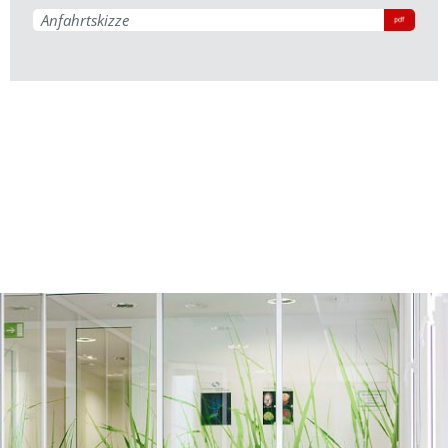
Anfahrtskizze